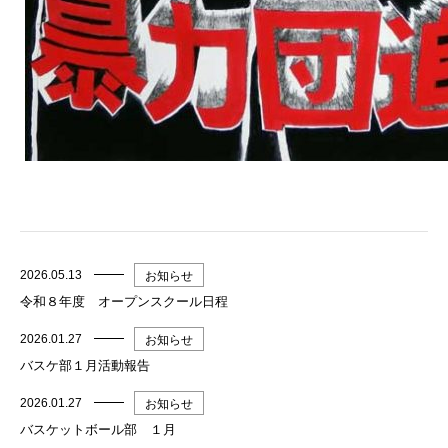
2026.05.13
お知らせ
令和８年度 オープンスクール日程
2026.01.27
お知らせ
バスケ部１月活動報告
2026.01.27
お知らせ
バスケットボール部 １月