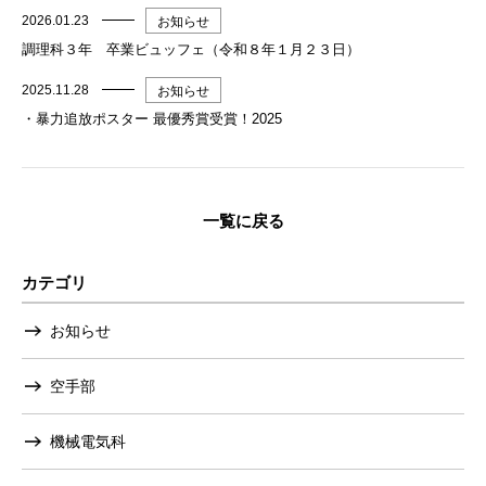
2026.01.23
お知らせ
調理科３年 卒業ビュッフェ（令和８年１月２３日）
2025.11.28
お知らせ
・暴力追放ポスター 最優秀賞受賞！2025
一覧に戻る
カテゴリ
お知らせ
空手部
機械電気科