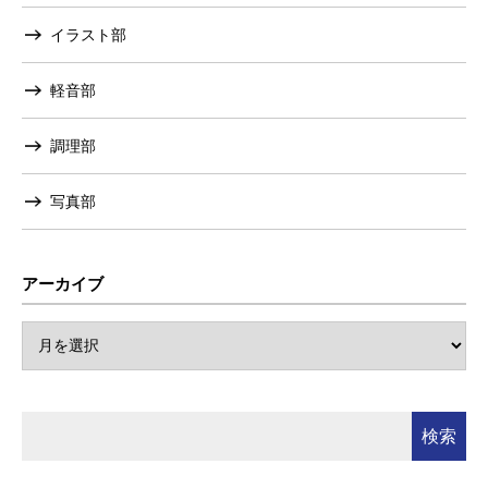
イラスト部
軽音部
調理部
写真部
アーカイブ