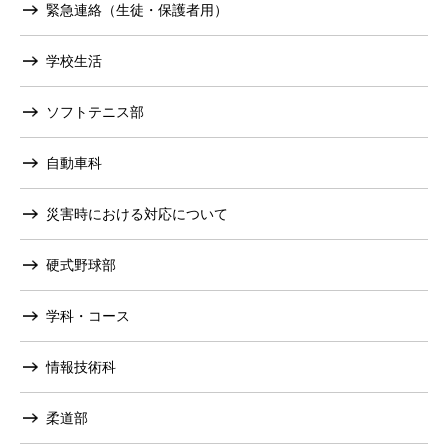
緊急連絡（生徒・保護者用）
学校生活
ソフトテニス部
自動車科
災害時における対応について
硬式野球部
学科・コース
情報技術科
柔道部