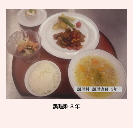
調理科３年