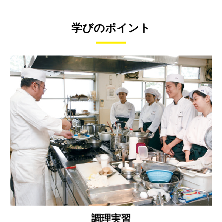
学びのポイント
調理実習