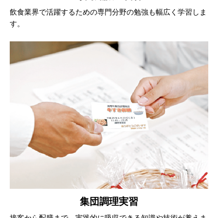
飲食業界で活躍するための専門分野の勉強も幅広く学習しま
す。
集団調理実習
接客から配膳まで、実践的に吸収できる知識や技術が養えま