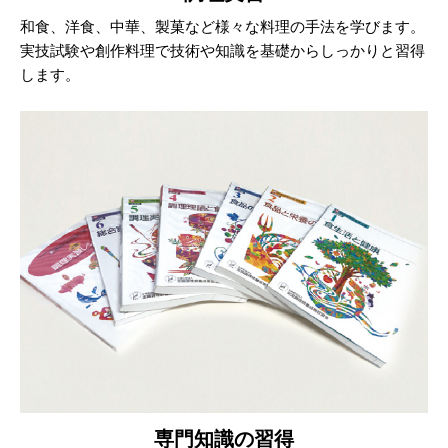
和食、洋食、中華、製菓など様々な料理の手法を学びます。
実技試験や創作料理で技術や知識を基礎からしっかりと習得
します。
専門知識の習得