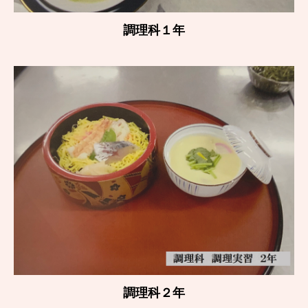
調理科１年
調理科２年