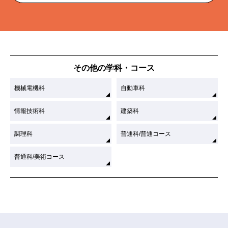
その他の学科・コース
機械電機科
自動車科
情報技術科
建築科
調理科
普通科/普通コース
普通科/美術コース