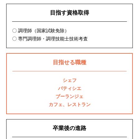
目指す資格取得
調理師（国家試験免除）
専門調理師・調理技能士技術考査
目指せる職種
シェフ
パティシエ
ブーランジェ
カフェ、レストラン
卒業後の進路