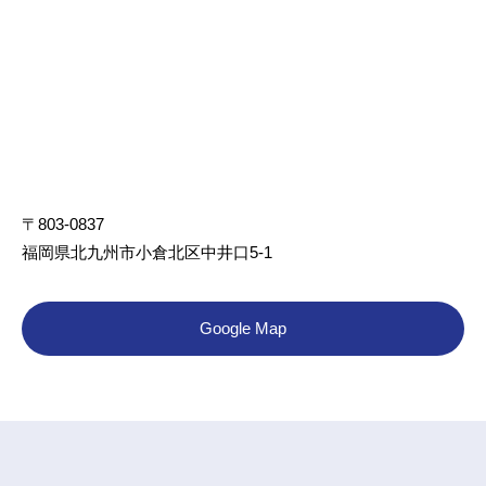
〒803-0837
福岡県北九州市小倉北区中井口5-1
Google Map