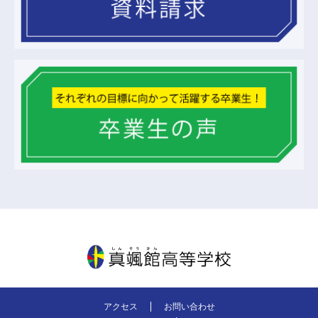
真颯館高等学校
アクセス
お問い合わせ