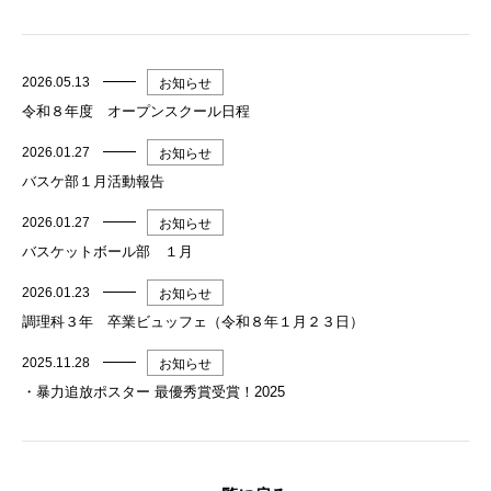
2026.05.13
お知らせ
令和８年度 オープンスクール日程
2026.01.27
お知らせ
バスケ部１月活動報告
2026.01.27
お知らせ
バスケットボール部 １月
2026.01.23
お知らせ
調理科３年 卒業ビュッフェ（令和８年１月２３日）
2025.11.28
お知らせ
・暴力追放ポスター 最優秀賞受賞！2025