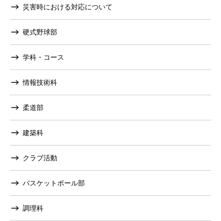
災害時における対応について
硬式野球部
学科・コース
情報技術科
柔道部
建築科
クラブ活動
バスケットボール部
調理科