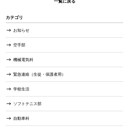
一覧に戻る
カテゴリ
お知らせ
空手部
機械電気科
緊急連絡（生徒・保護者用）
学校生活
ソフトテニス部
自動車科