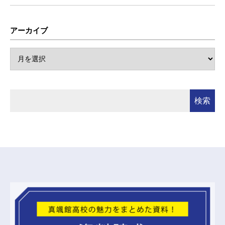
アーカイブ